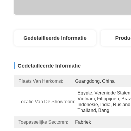
Gedetailleerde Informatie
Produ
Gedetailleerde Informatie
Plaats Van Herkomst:
Guangdong, China
Egypte, Verenigde Staten,
Vietnam, Filippijnen, Brazil
Locatie Van De Showroom:
Indonesië, India, Rusland,
Thailand, Bangl
Toepasselijke Sectoren:
Fabriek