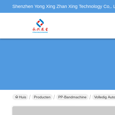
Shenzhen Yong Xing Zhan Xing Technology Co,. L
Huis
Producten
PP-Bandmachine
Volledig Au