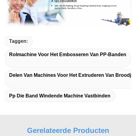
Taggen:
Rolmachine Voor Het Embosseren Van PP-Banden
Delen Van Machines Voor Het Extruderen Van Broodje
Pp Die Band Windende Machine Vastbinden
Gerelateerde Producten