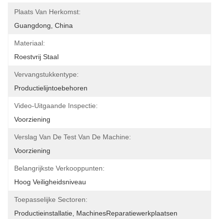
Plaats Van Herkomst:
Guangdong, China
Materiaal:
Roestvrij Staal
Vervangstukkentype:
Productielijntoebehoren
Video-Uitgaande Inspectie:
Voorziening
Verslag Van De Test Van De Machine:
Voorziening
Belangrijkste Verkooppunten:
Hoog Veiligheidsniveau
Toepasselijke Sectoren:
Productieinstallatie, MachinesReparatiewerkplaatsen