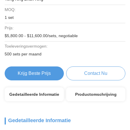
MOQ:
1 set
Prijs:
$5,800.00 - $11,600.00/sets, negotiable
Toeleveringsvermogen:
500 sets per maand
Krijg Beste Prijs
Contact Nu
Gedetailleerde Informatie
Productomschrijving
Gedetailleerde Informatie