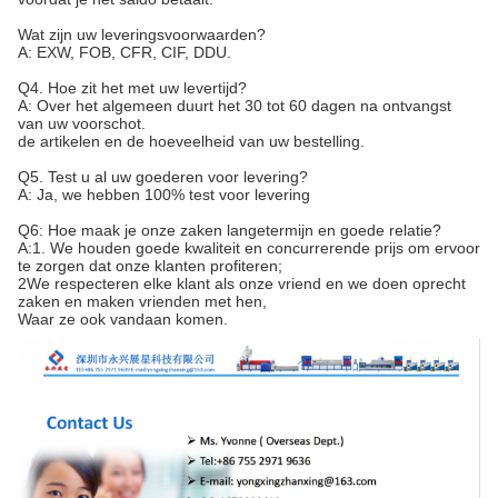
Wat zijn uw leveringsvoorwaarden?
A: EXW, FOB, CFR, CIF, DDU.
Q4. Hoe zit het met uw levertijd?
A: Over het algemeen duurt het 30 tot 60 dagen na ontvangst
van uw voorschot.
de artikelen en de hoeveelheid van uw bestelling.
Q5. Test u al uw goederen voor levering?
A: Ja, we hebben 100% test voor levering
Q6: Hoe maak je onze zaken langetermijn en goede relatie?
A:1. We houden goede kwaliteit en concurrerende prijs om ervoor
te zorgen dat onze klanten profiteren;
2We respecteren elke klant als onze vriend en we doen oprecht
zaken en maken vrienden met hen,
Waar ze ook vandaan komen.