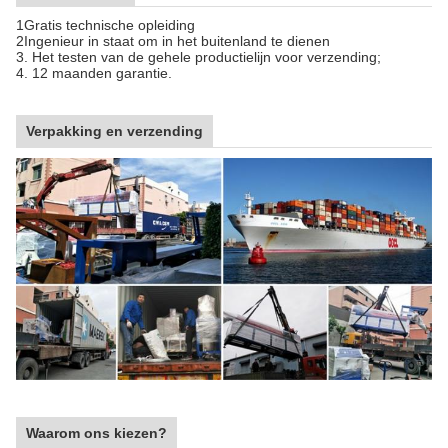
1Gratis technische opleiding
2Ingenieur in staat om in het buitenland te dienen
3. Het testen van de gehele productielijn voor verzending;
4. 12 maanden garantie.
Verpakking en verzending
Waarom ons kiezen?