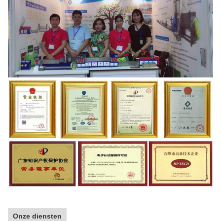
Onze diensten