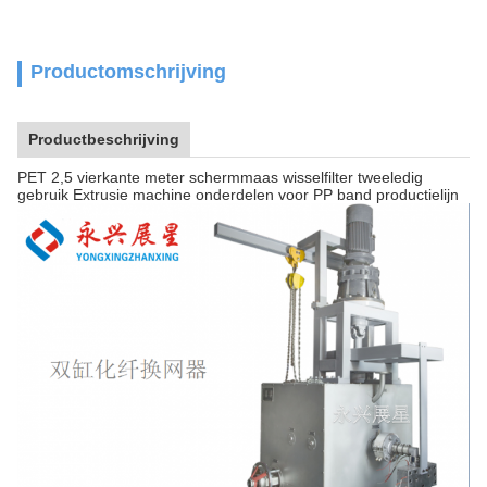
Productomschrijving
Productbeschrijving
PET 2,5 vierkante meter schermmaas wisselfilter tweeledig
gebruik Extrusie machine onderdelen voor PP band productielijn