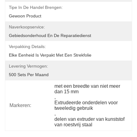
Tipe In De Handel Brengen:
Gewoon Product
Naverkoopservice:
Gebiedsonderhoud En De Reparatiedienst
Verpakking Details:
Elke Eenheid Is Verpakt Met Een Strekfolie
Levering Vermogen:
500 Sets Per Maand
met een breedte van niet meer 
dan 15 mm
, 
Extrudeerde onderdelen voor 
Markeren:
tweeledig gebruik
, 
delen van extruder van kunststof 
van roestvrij staal