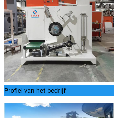
Profiel van het bedrijf