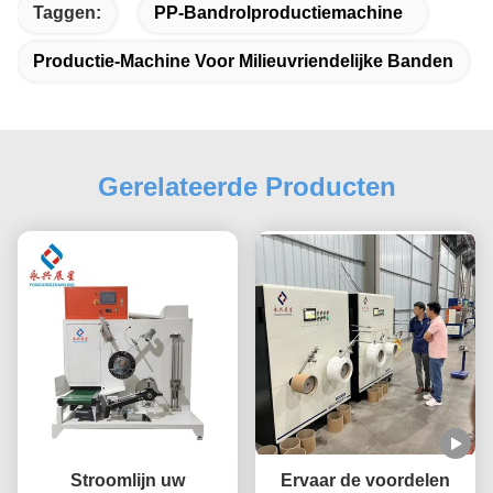
Taggen:
PP-Bandrolproductiemachine
Productie-Machine Voor Milieuvriendelijke Banden
Gerelateerde Producten
Stroomlijn uw
Ervaar de voordelen