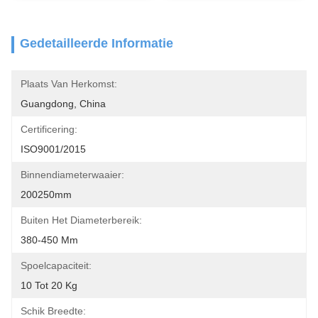
Gedetailleerde Informatie
Plaats Van Herkomst:
Guangdong, China
Certificering:
ISO9001/2015
Binnendiameterwaaier:
200250mm
Buiten Het Diameterbereik:
380-450 Mm
Spoelcapaciteit:
10 Tot 20 Kg
Schik Breedte: