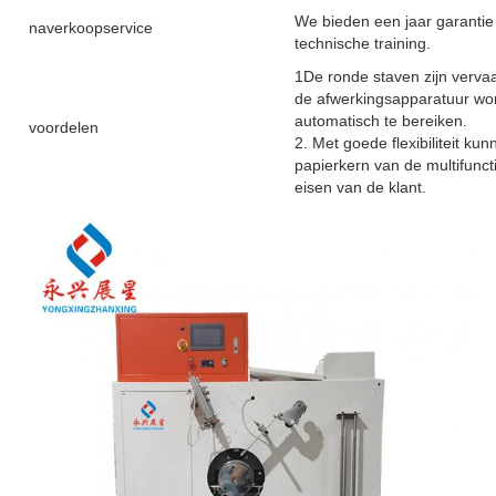
We bieden een jaar garantie 
naverkoopservice
technische training.
1De ronde staven zijn verva
de afwerkingsapparatuur wor
automatisch te bereiken.
voordelen
2. Met goede flexibiliteit k
papierkern van de multifunc
eisen van de klant.