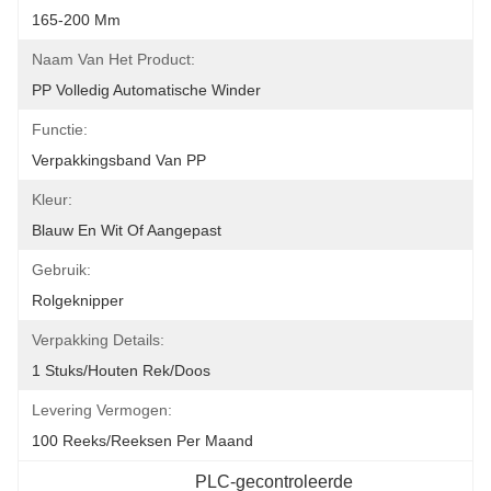
165-200 Mm
Naam Van Het Product:
PP Volledig Automatische Winder
Functie:
Verpakkingsband Van PP
Kleur:
Blauw En Wit Of Aangepast
Gebruik:
Rolgeknipper
Verpakking Details:
1 Stuks/houten Rek/doos
Levering Vermogen:
100 Reeks/Reeksen Per Maand
PLC-gecontroleerde 