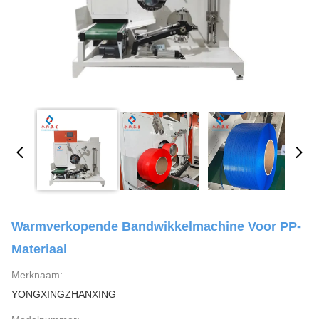
Warmverkopende Bandwikkelmachine Voor PP-
Materiaal
Merknaam:
YONGXINGZHANXING