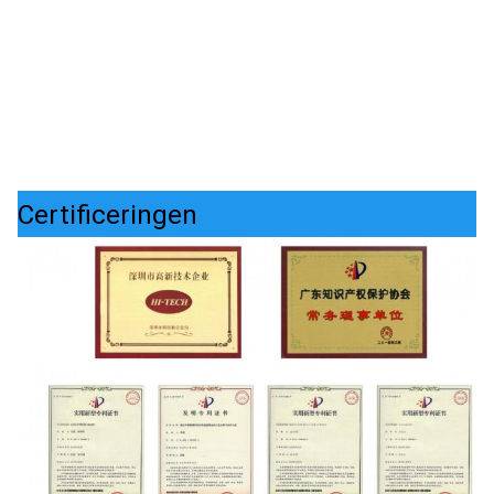
Certificeringen