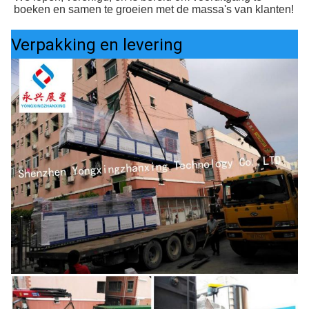
boeken en samen te groeien met de massa's van klanten!
Verpakking en levering