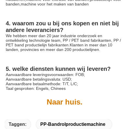
banden,machine voor het maken van banden
4. waarom zou u bij ons kopen en niet bij 
andere leveranciers?
We hebben meer dan 20 jaar industrie onderzoek en 
ontwikkeling technologie team, PP / PET band fabrikanten, PP / 
PET band productielijn fabrikanten.Klanten in meer dan 10 
landen, provincies en meer dan 200 productielijnen.
5. welke diensten kunnen wij leveren?
Aanvaardbare leveringsvoorwaarden: FOB;
Aanvaardbare betalingsvaluta: USD;
Aanvaardbare betaalmethode: T/T, L/C;
Taal gesproken: Engels, Chinees
Naar huis.
Taggen:
PP-Bandrolproductiemachine