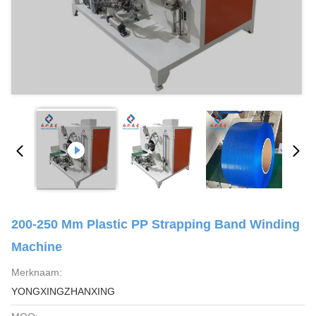
200-250 Mm Plastic PP Strapping Band Winding
Machine
Merknaam:
YONGXINGZHANXING