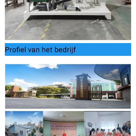
Profiel van het bedrijf