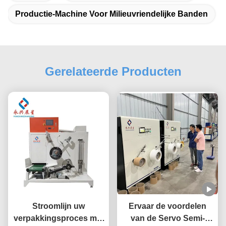
Productie-Machine Voor Milieuvriendelijke Banden
Gerelateerde Producten
Stroomlijn uw
Ervaar de voordelen
verpakkingsproces met
van de Servo Semi-