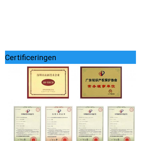
Certificeringen